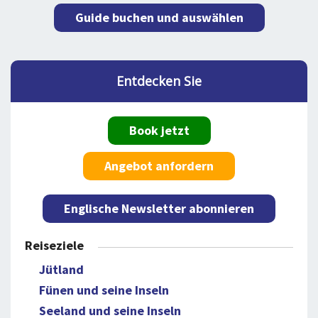
Guide buchen und auswählen
Entdecken Sie
Book jetzt
Angebot anfordern
Englische Newsletter abonnieren
Reiseziele
Jütland
Fünen und seine Inseln
Seeland und seine Inseln