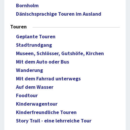
Bornholm
Dänischsprachige Touren im Ausland
Touren
Geplante Touren
Stadtrundgang
Museen, Schlösser, Gutshöfe, Kirchen
Mit dem Auto oder Bus
Wanderung
Mit dem Fahrrad unterwegs
Auf dem Wasser
Foodtour
Kinderwagentour
Kinderfreundliche Touren
Story Trail - eine lehrreiche Tour