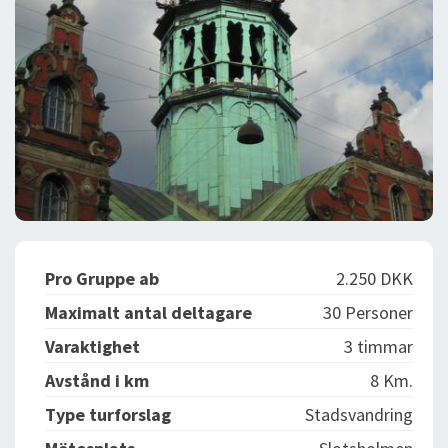
Pro Gruppe ab
2.250 DKK
Maximalt antal deltagare
30 Personer
Varaktighet
3 timmar
Avstånd i km
8 Km.
Type turforslag
Stadsvandring