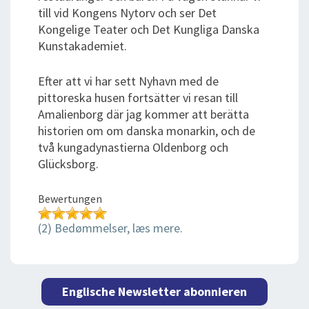
till vid Kongens Nytorv och ser Det
Kongelige Teater och Det Kungliga Danska
Kunstakademiet.
Efter att vi har sett Nyhavn med de
pittoreska husen fortsätter vi resan till
Amalienborg där jag kommer att berätta
historien om om danska monarkin, och de
två kungadynastierna Oldenborg och
Glücksborg.
Bewertungen
(2) Bedømmelser, læs mere.
Englische Newsletter abonnieren