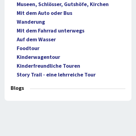
Museen, Schlösser, Gutshöfe, Kirchen
Mit dem Auto oder Bus
Wanderung
Mit dem Fahrrad unterwegs
Auf dem Wasser
Foodtour
Kinderwagentour
Kinderfreundliche Touren
Story Trail - eine lehrreiche Tour
Blogs