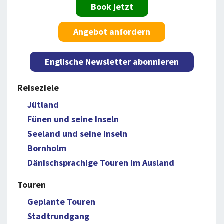
Book jetzt
Angebot anfordern
Englische Newsletter abonnieren
Reiseziele
Jütland
Fünen und seine Inseln
Seeland und seine Inseln
Bornholm
Dänischsprachige Touren im Ausland
Touren
Geplante Touren
Stadtrundgang