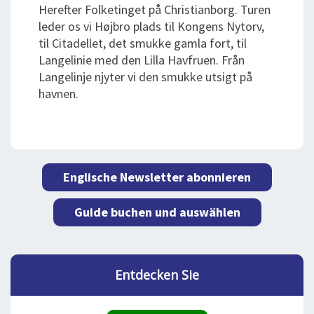
Herefter Folketinget på Christianborg. Turen
leder os vi Højbro plads til Kongens Nytorv,
til Citadellet, det smukke gamla fort, til
Langelinie med den Lilla Havfruen. Från
Langelinje njyter vi den smukke utsigt på
havnen.
Englische Newsletter abonnieren
Guide buchen und auswählen
Entdecken Sie