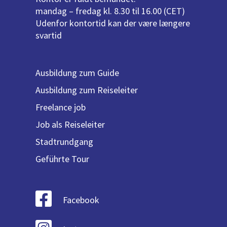
mandag – fredag kl. 8.30 til 16.00 (CET)
Udenfor kontortid kan der være længere
svartid
Ausbildung zum Guide
Ausbildung zum Reiseleiter
Freelance job
Job als Reiseleiter
Stadtrundgang
Geführte Tour
Facebook