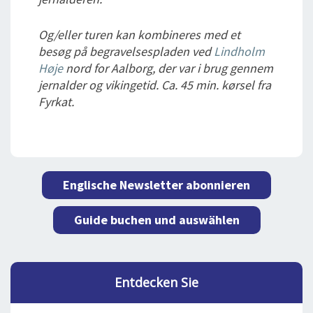
Og/eller turen kan kombineres med et
besøg på begravelsespladen ved
Lindholm
Høje
nord for Aalborg, der var i brug gennem
jernalder og vikingetid. Ca. 45 min. kørsel fra
Fyrkat.
Englische Newsletter abonnieren
Guide buchen und auswählen
Entdecken Sie