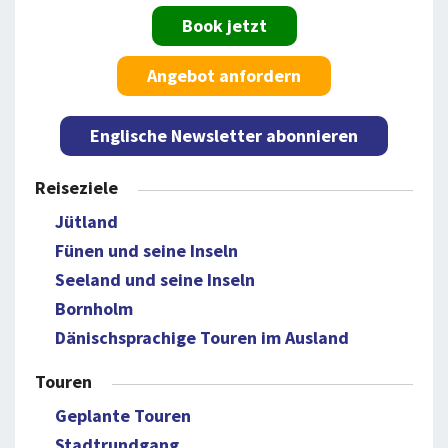
Book jetzt
Angebot anfordern
Englische Newsletter abonnieren
Reiseziele
Jütland
Fünen und seine Inseln
Seeland und seine Inseln
Bornholm
Dänischsprachige Touren im Ausland
Touren
Geplante Touren
Stadtrundgang