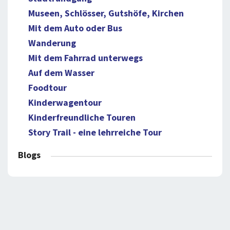
Museen, Schlösser, Gutshöfe, Kirchen
Mit dem Auto oder Bus
Wanderung
Mit dem Fahrrad unterwegs
Auf dem Wasser
Foodtour
Kinderwagentour
Kinderfreundliche Touren
Story Trail - eine lehrreiche Tour
Blogs