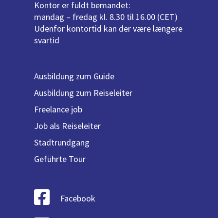
Kontor er fuldt bemandet:
mandag – fredag kl. 8.30 til 16.00 (CET)
Udenfor kontortid kan der være længere
svartid
Ausbildung zum Guide
Ausbildung zum Reiseleiter
Freelance job
Job als Reiseleiter
Stadtrundgang
Geführte Tour
Facebook