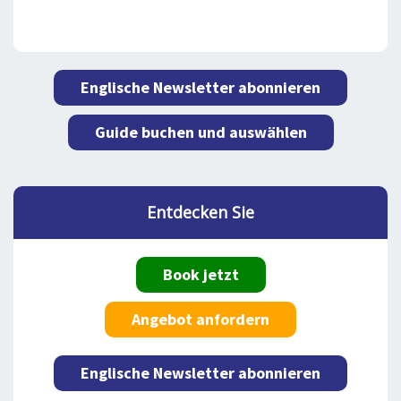
Englische Newsletter abonnieren
Guide buchen und auswählen
Entdecken Sie
Book jetzt
Angebot anfordern
Englische Newsletter abonnieren