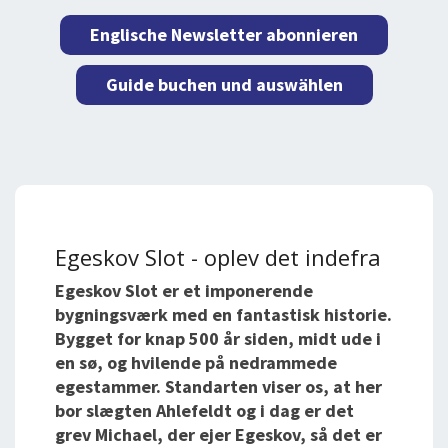
Englische Newsletter abonnieren
Guide buchen und auswählen
Egeskov Slot - oplev det indefra
Egeskov Slot er et imponerende
bygningsværk med en fantastisk historie.
Bygget for knap 500 år siden, midt ude i
en sø, og hvilende på nedrammede
egestammer. Standarten viser os, at her
bor slægten Ahlefeldt og i dag er det
grev Michael, der ejer Egeskov, så det er