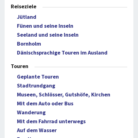
Reiseziele
Jütland
Fünen und seine Inseln
Seeland und seine Inseln
Bornholm
Dänischsprachige Touren im Ausland
Touren
Geplante Touren
Stadtrundgang
Museen, Schlösser, Gutshöfe, Kirchen
Mit dem Auto oder Bus
Wanderung
Mit dem Fahrrad unterwegs
Auf dem Wasser