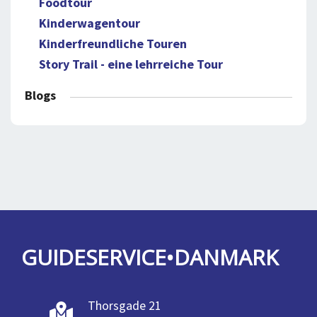
Foodtour
Kinderwagentour
Kinderfreundliche Touren
Story Trail - eine lehrreiche Tour
Blogs
GUIDESERVICE•DANMARK
Thorsgade 21