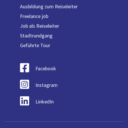
Ausbildung zum Reiseleiter
Freelance job
Job als Reiseleiter
Stadtrundgang
Geführte Tour
Facebook
Instagram
LinkedIn