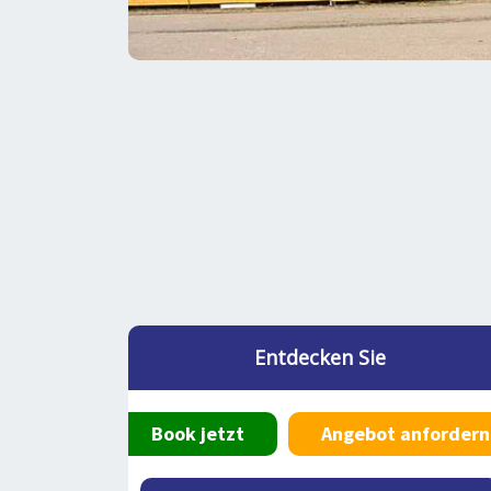
Entdecken Sie
Book jetzt
Angebot anfordern