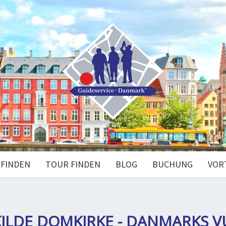
 FINDEN
TOUR FINDEN
BLOG
BUCHUNG
VOR
ILDE DOMKIRKE - DANMARKS 