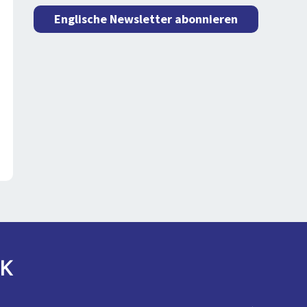
Englische Newsletter abonnieren
K