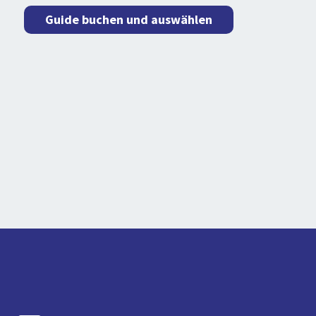
Guide buchen und auswählen