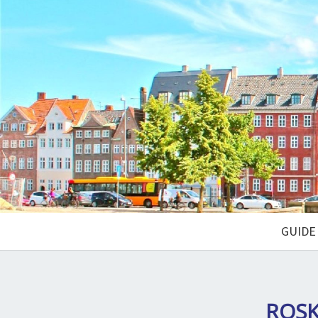
GUIDE
ROSK