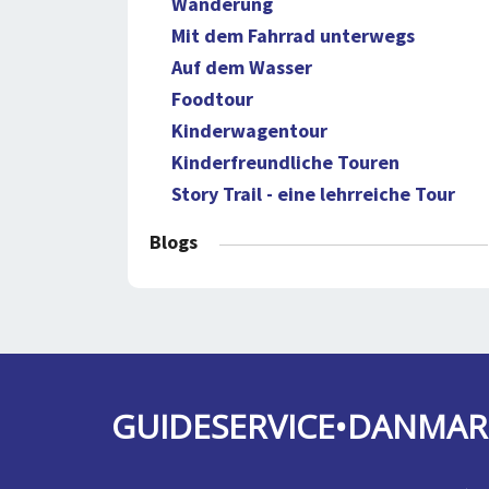
Wanderung
Mit dem Fahrrad unterwegs
Auf dem Wasser
Foodtour
Kinderwagentour
Kinderfreundliche Touren
Story Trail - eine lehrreiche Tour
Blogs
GUIDESERVICE•DANMAR