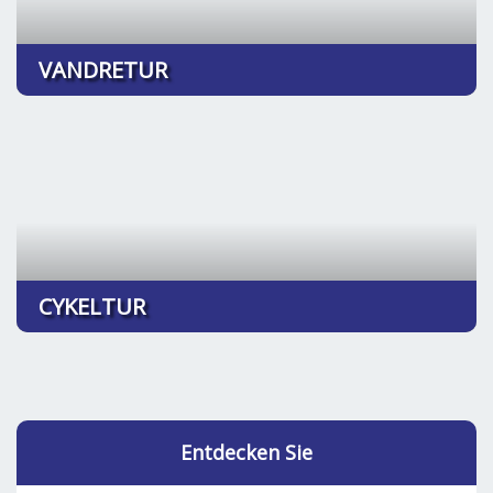
VANDRETUR
CYKELTUR
Entdecken Sie