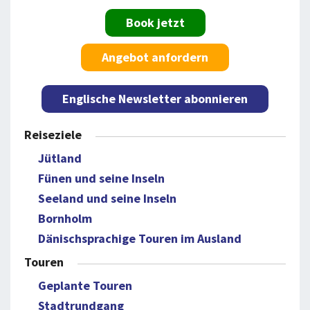
Book jetzt
Angebot anfordern
Englische Newsletter abonnieren
Reiseziele
Jütland
Fünen und seine Inseln
Seeland und seine Inseln
Bornholm
Dänischsprachige Touren im Ausland
Touren
Geplante Touren
Stadtrundgang