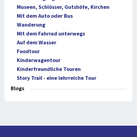
Museen, Schlösser, Gutshöfe, Kirchen
Mit dem Auto oder Bus
Wanderung
Mit dem Fahrrad unterwegs
Auf dem Wasser
Foodtour
Kinderwagentour
Kinderfreundliche Touren
Story Trail - eine lehrreiche Tour
Blogs