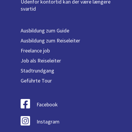
Udenfor kontortid kan der være længere
svartid
Ausbildung zum Guide
Ausbildung zum Reiseleiter
Freelance job
Job als Reiseleiter
Stadtrundgang
Geführte Tour
Facebook
Instagram