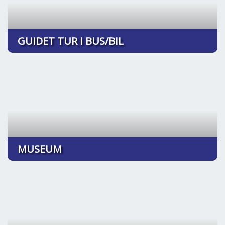
GUIDET TUR I BUS/BIL
MUSEUM