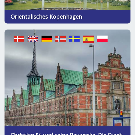
Orientalisches Kopenhagen