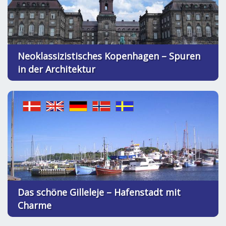
Neoklassizistisches Kopenhagen – Spuren
in der Architektur
Das schöne Gilleleje – Hafenstadt mit
Charme