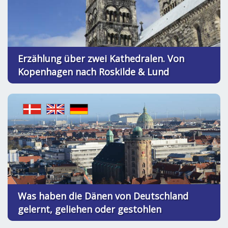
Erzählung über zwei Kathedralen. Von
Kopenhagen nach Roskilde & Lund
Was haben die Dänen von Deutschland
gelernt, geliehen oder gestohlen