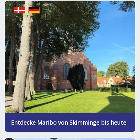
Entdecke Maribo von Skimminge bis heute