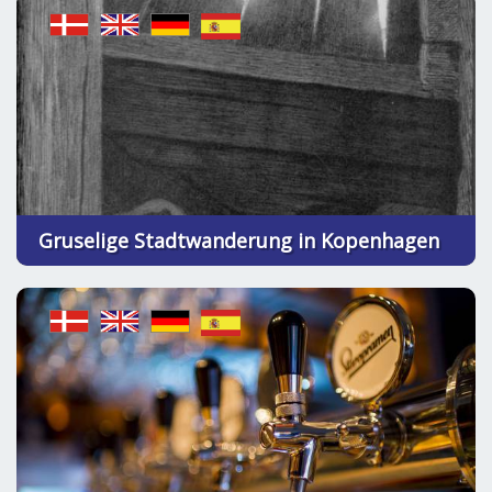
Gruselige Stadtwanderung in Kopenhagen