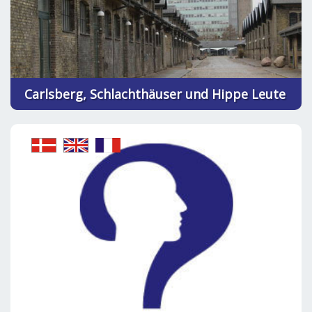
Carlsberg, Schlachthäuser und Hippe Leute