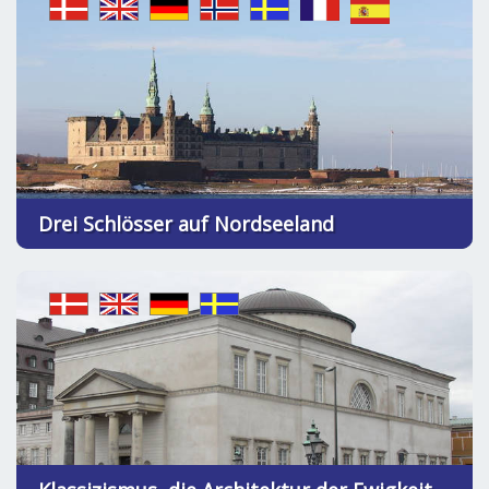
Drei Schlösser auf Nordseeland