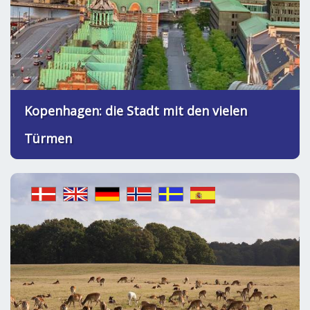
Kopenhagen: die Stadt mit den vielen
Türmen