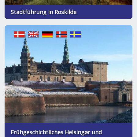
Stadtführung in Roskilde
Frühgeschichtliches Helsingør und