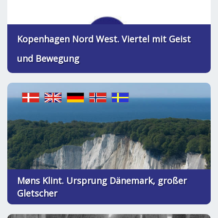
Kopenhagen Nord West. Viertel mit Geist
und Bewegung
Møns Klint. Ursprung Dänemark, großer
Gletscher