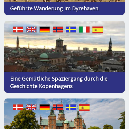
Geführte Wanderung im Dyrehaven
Eine Gemütliche Spaziergang durch die
Geschichte Kopenhagens