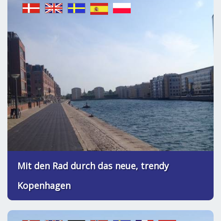
Mit den Rad durch das neue, trendy
Kopenhagen