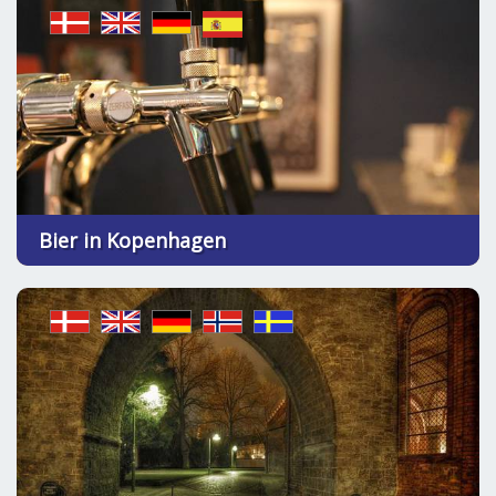
Bier in Kopenhagen