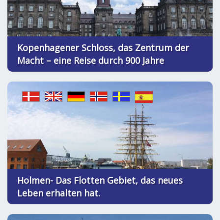
Kopenhagener Schloss, das Zentrum der
Macht – eine Reise durch 900 Jahre
Holmen- Das Flotten Gebiet, das neues
Leben erhalten hat.