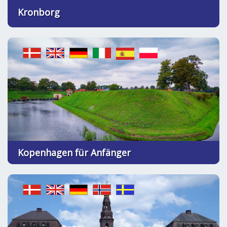
Kronborg
Kopenhagen für Anfänger