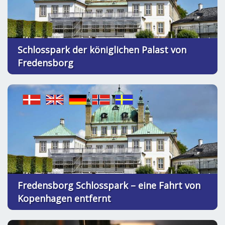
Schlosspark der königlichen Palast von
Fredensborg
Fredensborg Schlosspark – eine Fahrt von
Kopenhagen entfernt