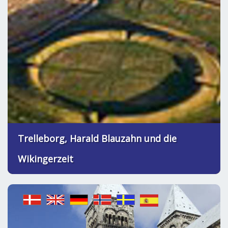
Trelleborg, Harald Blauzahn und die
Wikingerzeit