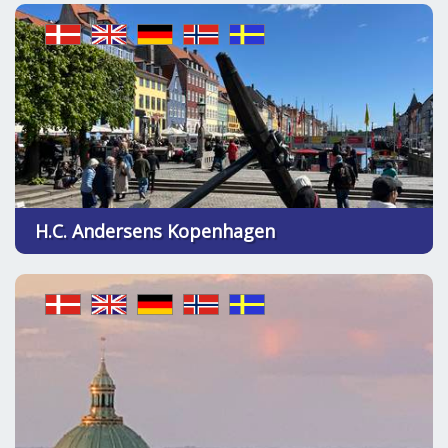
H.C. Andersens Kopenhagen