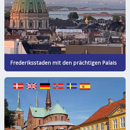
Frederiksstaden mit den prächtigen Palais