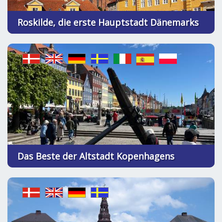
Roskilde, die erste Hauptstadt Dänemarks
Das Beste der Altstadt Kopenhagens