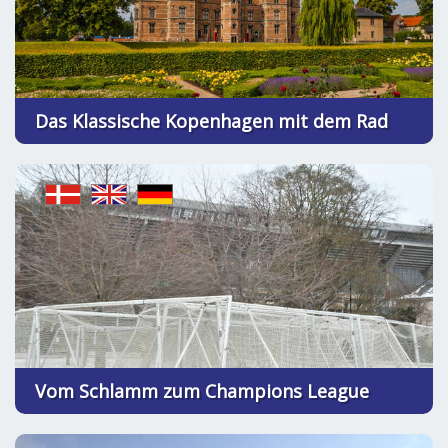
Das Klassische Kopenhagen mit dem Rad
Vom Schlamm zum Champions League