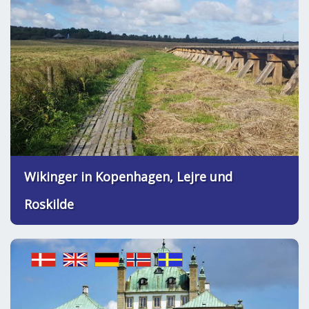
Wikinger in Kopenhagen, Lejre und
Roskilde