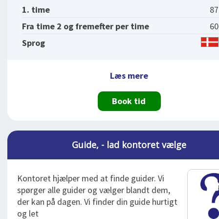
1. time
87
Fra time 2 og fremefter per time
60
Sprog
Læs mere
Book tid
Guide, - lad kontoret vælge
Kontoret hjælper med at finde guider. Vi
spørger alle guider og vælger blandt dem,
der kan på dagen. Vi finder din guide hurtigt
og let