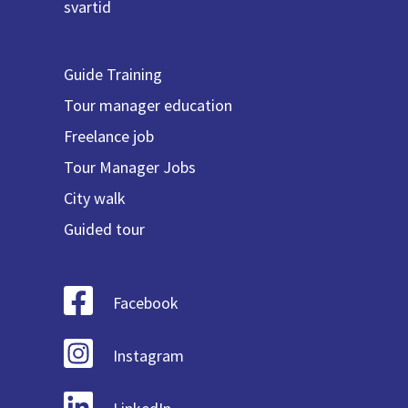
svartid
Guide Training
Tour manager education
Freelance job
Tour Manager Jobs
City walk
Guided tour
Facebook
Instagram