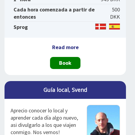
Cada hora comenzada a partir de
500
entonces
DKK
Sprog
Read more
Book
Guía local, Svend
Aprecio conocer lo local y
aprender cada día algo nuevo,
asi divulgarlo a los que viajen
conmigo. Nos vemos!