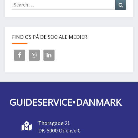
Search
Search
for:
FIND OS PÅ DE SOCIALE MEDIER
GUIDESERVICE•DANMARK
Thorsgade 21
DK-5000 Odense C