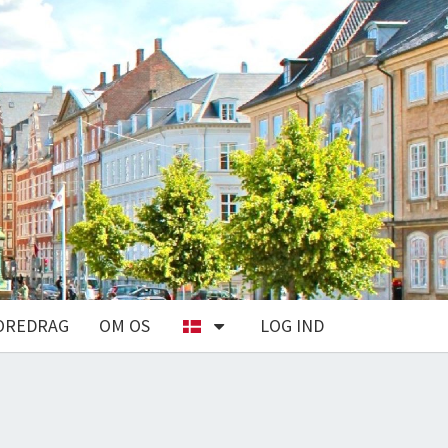
OREDRAG
OM OS
LOG IND