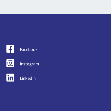
Facebook
Instagram
LinkedIn