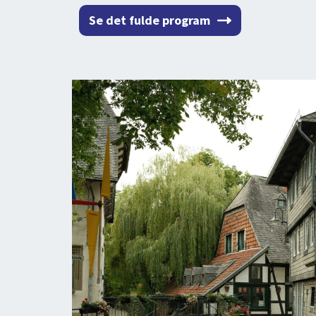
Se det fulde program