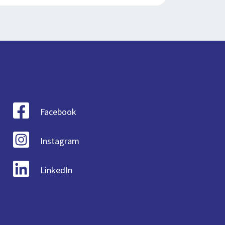
Facebook
Instagram
LinkedIn