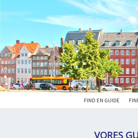
FIND EN GUIDE
FIN
VORES GU