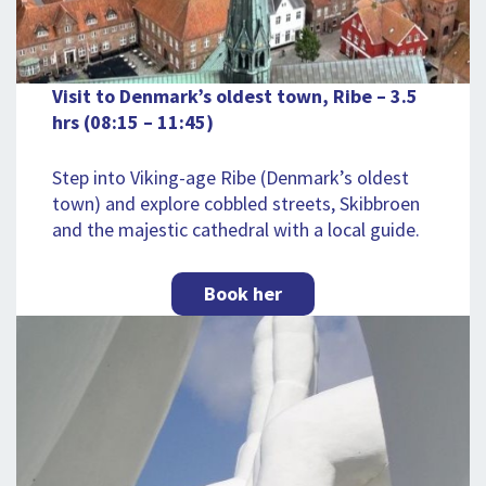
Visit to Denmark’s oldest town, Ribe – 3.5
hrs (08:15 – 11:45)
Step into Viking-age Ribe (Denmark’s oldest
town) and explore cobbled streets, Skibbroen
and the majestic cathedral with a local guide.
Book her