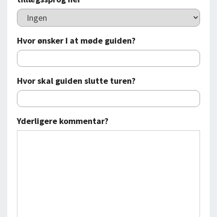
Hvor ønsker I at møde guiden?
Hvor skal guiden slutte turen?
Yderligere kommentar?