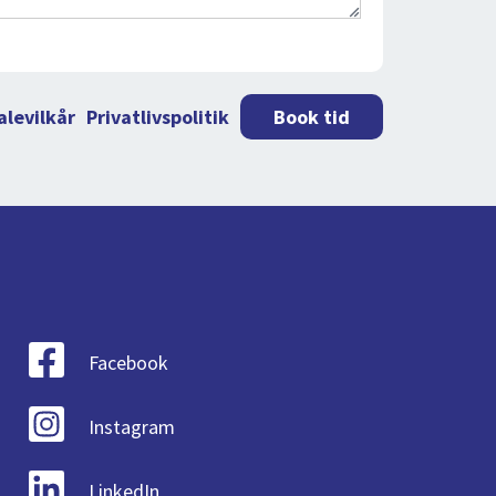
alevilkår
Privatlivspolitik
Book tid
Facebook
Instagram
LinkedIn