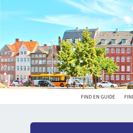
FIND EN GUIDE
FIN