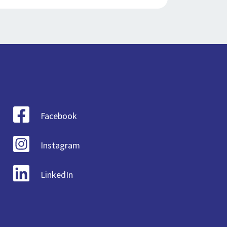
Facebook
Instagram
LinkedIn