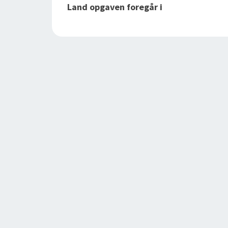
Land opgaven foregår i