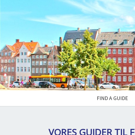
FIND A GUIDE
VORES GUIDER TIL
F