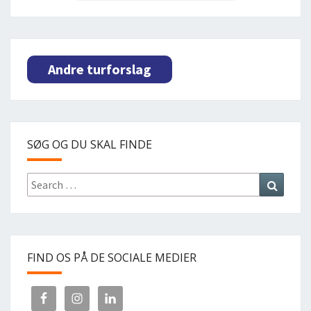
Andre turforslag
SØG OG DU SKAL FINDE
Search
Search
for:
FIND OS PÅ DE SOCIALE MEDIER