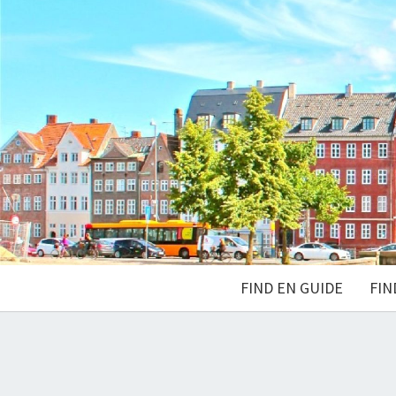
FIND EN GUIDE
FIN