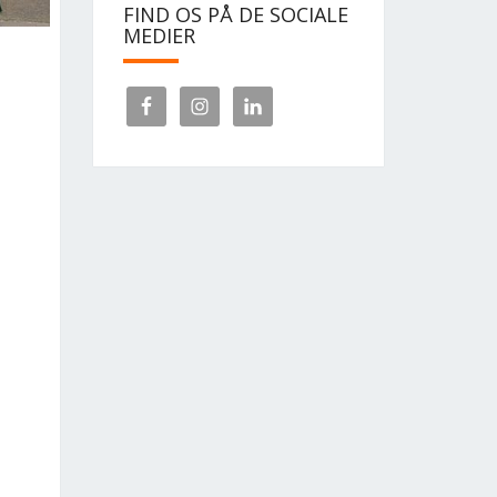
FIND OS PÅ DE SOCIALE
MEDIER