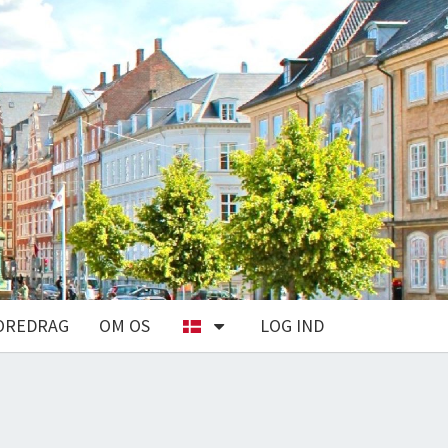
OREDRAG
OM OS
LOG IND