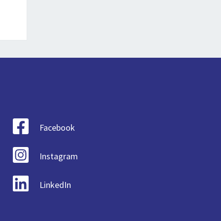
Facebook
Instagram
LinkedIn