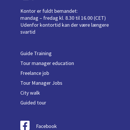
Kontor er fuldt bemandet:
mandag – fredag kl. 8.30 til 16.00 (CET)
Udenfor kontortid kan der være længere
svartid
Guide Training
Tour manager education
Freelance job
Tour Manager Jobs
City walk
Guided tour
Facebook