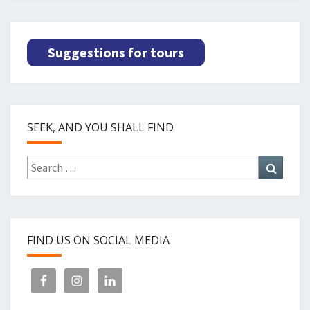
Suggestions for tours
SEEK, AND YOU SHALL FIND
Search
Search
for:
FIND US ON SOCIAL MEDIA