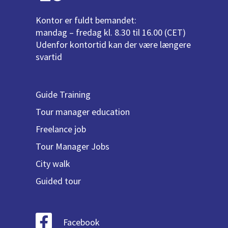
Kontor er fuldt bemandet:
mandag – fredag kl. 8.30 til 16.00 (CET)
Udenfor kontortid kan der være længere
svartid
Guide Training
Tour manager education
Freelance job
Tour Manager Jobs
City walk
Guided tour
Facebook