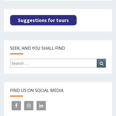
Suggestions for tours
SEEK, AND YOU SHALL FIND
Search
Search
for:
FIND US ON SOCIAL MEDIA