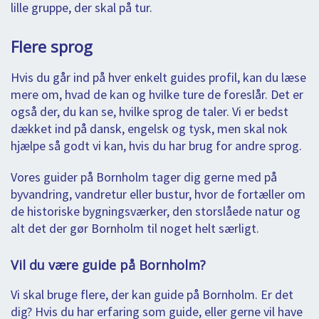
lille gruppe, der skal på tur.
Flere sprog
Hvis du går ind på hver enkelt guides profil, kan du læse
mere om, hvad de kan og hvilke ture de foreslår. Det er
også der, du kan se, hvilke sprog de taler. Vi er bedst
dækket ind på dansk, engelsk og tysk, men skal nok
hjælpe så godt vi kan, hvis du har brug for andre sprog.
Vores guider på Bornholm tager dig gerne med på
byvandring, vandretur eller bustur, hvor de fortæller om
de historiske bygningsværker, den storslåede natur og
alt det der gør Bornholm til noget helt særligt.
Vil du være guide på Bornholm?
Vi skal bruge flere, der kan guide på Bornholm. Er det
dig? Hvis du har erfaring som guide, eller gerne vil have