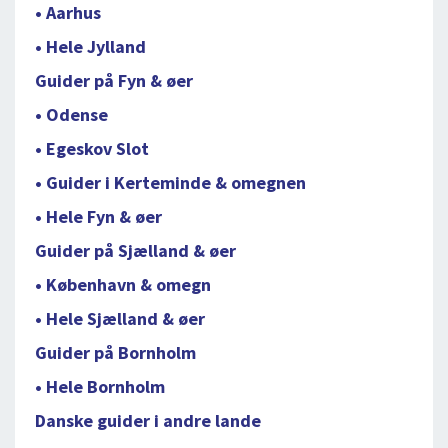
• Aarhus
• Hele Jylland
Guider på Fyn & øer
• Odense
• Egeskov Slot
• Guider i Kerteminde & omegnen
• Hele Fyn & øer
Guider på Sjælland & øer
• København & omegn
• Hele Sjælland & øer
Guider på Bornholm
• Hele Bornholm
Danske guider i andre lande