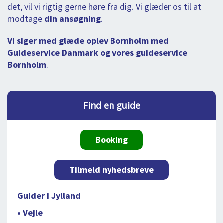
det, vil vi rigtig gerne høre fra dig. Vi glæder os til at
modtage
din ansøgning
.
Vi siger med glæde oplev Bornholm med
Guideservice Danmark og vores guideservice
Bornholm
.
Find en guide
Booking
Tilmeld nyhedsbreve
Guider i Jylland
• Vejle