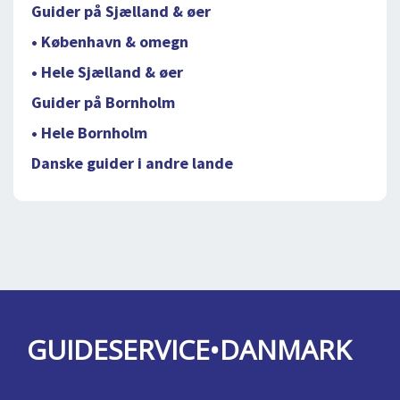
Guider på Sjælland & øer
• København & omegn
• Hele Sjælland & øer
Guider på Bornholm
• Hele Bornholm
Danske guider i andre lande
GUIDESERVICE•DANMARK