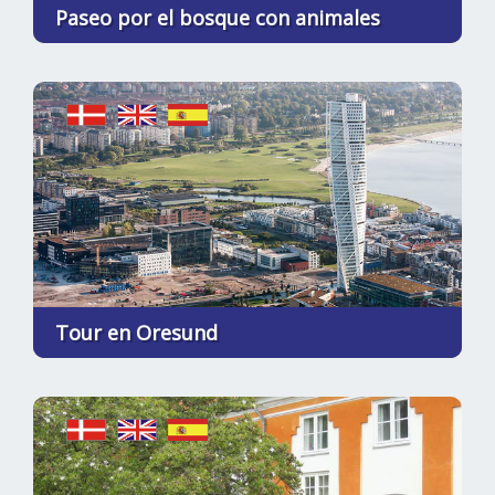
Paseo por el bosque con animales
Tour en Oresund