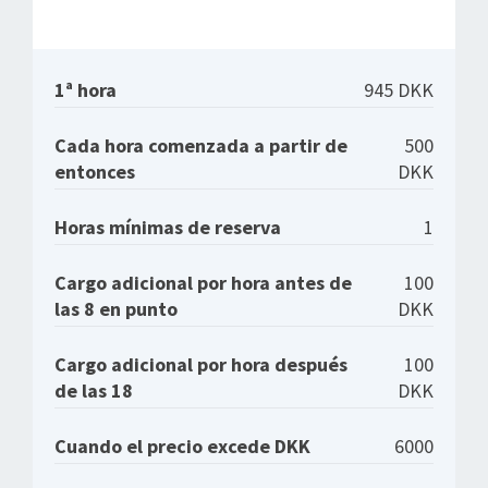
1ª hora
945 DKK
Cada hora comenzada a partir de
500
entonces
DKK
Horas mínimas de reserva
1
Cargo adicional por hora antes de
100
las 8 en punto
DKK
Cargo adicional por hora después
100
de las 18
DKK
Cuando el precio excede DKK
6000