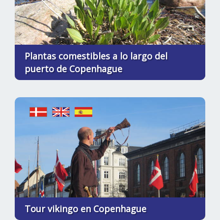
Plantas comestibles a lo largo del
puerto de Copenhague
Tour vikingo en Copenhague