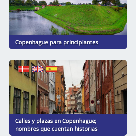
Copenhague para principiantes
Calles y plazas en Copenhague;
nombres que cuentan historias