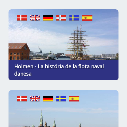
Holmen - La história de la flota naval
danesa