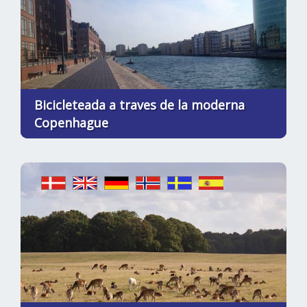
Bicicleteada a traves de la moderna
Copenhague