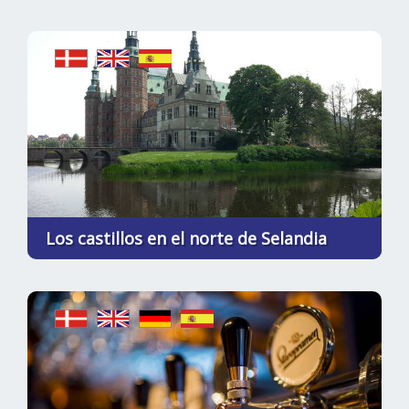
Los castillos en el norte de Selandia