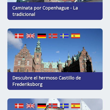
Caminata por Copenhague - La
tradicional
Descubre el hermoso Castillo de
Frederiksborg