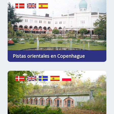
Pistas orientales en Copenhague