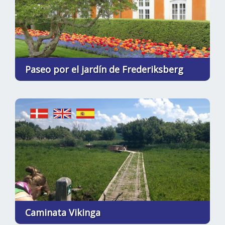
Paseo por el jardín de Frederiksberg
Caminata Vikinga