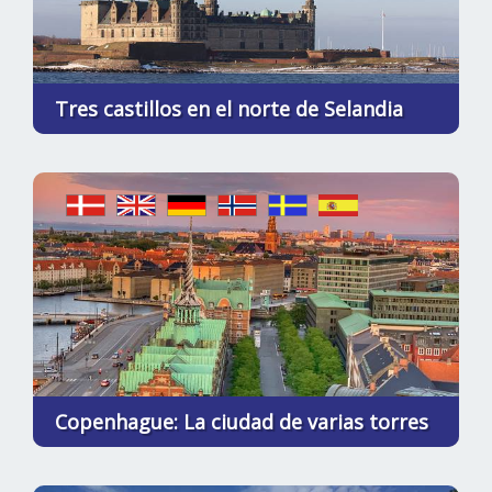
Tres castillos en el norte de Selandia
Copenhague: La ciudad de varias torres