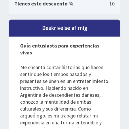
Tienes este descuento %
10
Beskrivelse af mig
Guía entusiasta para experiencias
vivas
Me encanta contar historias que hacen
sentir que los tiempos pasados y
presentes se únen en un entretenimiento
instructivo. Habiendo nacido en
Argentina de descendientes daneses,
conozco la mentalidad de ambas
culturales y sus diferencia. Como
arqueólogo, es mi trabajo relatar mi
experiencia en una forma entendible y