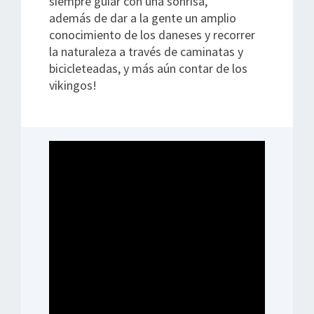
siempre guiar con una sonrisa,
además de dar a la gente un amplio
conocimiento de los daneses y recorrer
la naturaleza a través de caminatas y
bicicleteadas, y más aún contar de los
vikingos!