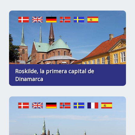
Roskilde, la primera capital de
Dinamarca