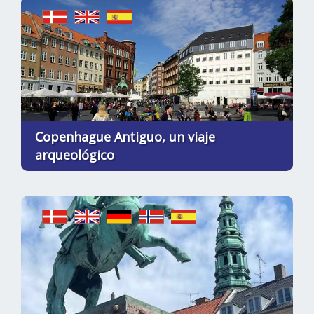
Copenhague Antiguo, un viaje
arqueológico