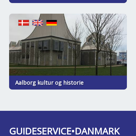
Aalborg kultur og historie
GUIDESERVICE•DANMARK