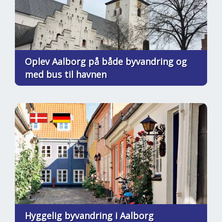
Oplev Aalborg på både byvandring og
med bus til havnen
Hyggelig byvandring i Aalborg