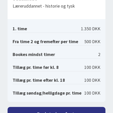
Læreruddannet - historie og tysk
1. time
1.350 DKK
Fra time 2 og fremefter per time
500 DKK
Bookes mindst timer
2
Tillæg pr. time før kl. 8
100 DKK
Tillæg pr. time efter kl. 18
100 DKK
Tillæg søndag/helligdage pr. time
100 DKK