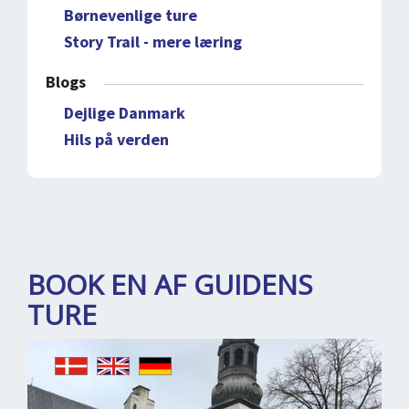
Børnevenlige ture
Story Trail - mere læring
Blogs
Dejlige Danmark
Hils på verden
BOOK EN AF GUIDENS
TURE