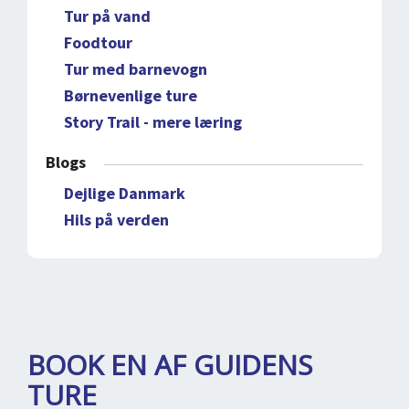
Tur på vand
Foodtour
Tur med barnevogn
Børnevenlige ture
Story Trail - mere læring
Blogs
Dejlige Danmark
Hils på verden
BOOK EN AF GUIDENS
TURE