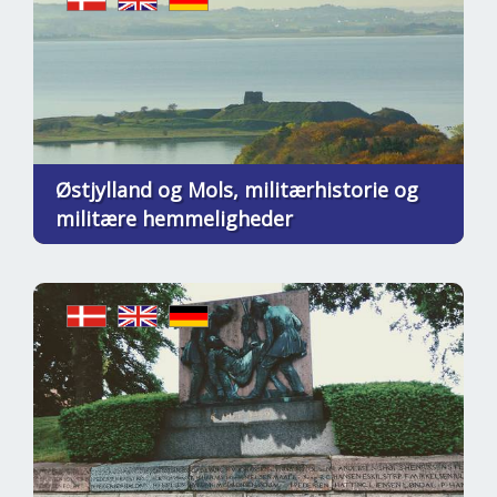
Østjylland og Mols, militærhistorie og
militære hemmeligheder