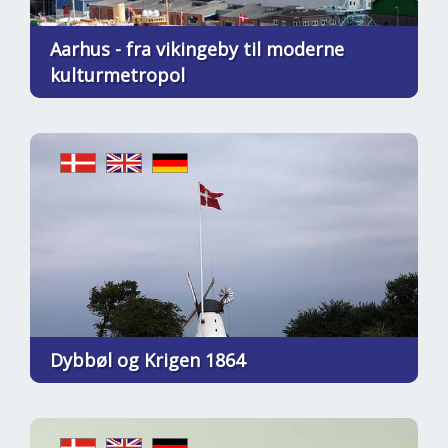
Aarhus - fra vikingeby til moderne
kulturmetropol
Dybbøl og Krigen 1864