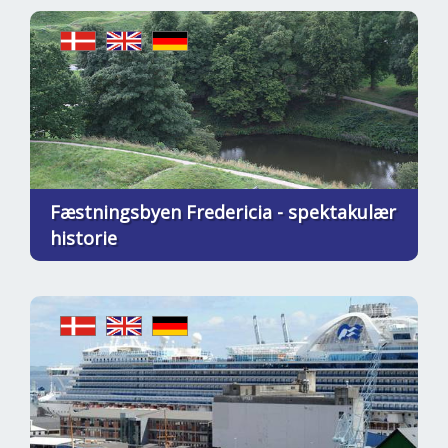
Fæstningsbyen Fredericia - spektakulær
historie