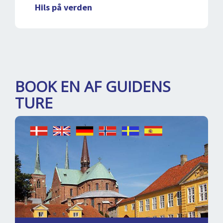
Hils på verden
BOOK EN AF GUIDENS
TURE