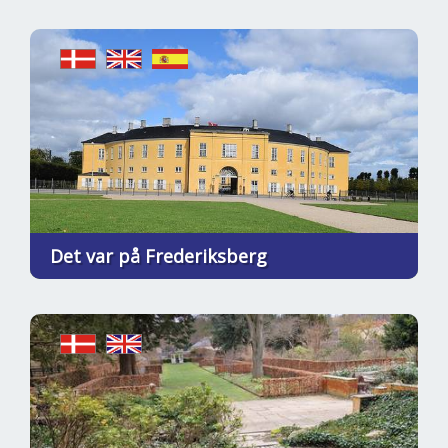
Det var på Frederiksberg