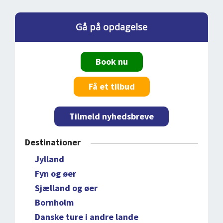
Gå på opdagelse
Book nu
Få et tilbud
Tilmeld nyhedsbreve
Destinationer
Jylland
Fyn og øer
Sjælland og øer
Bornholm
Danske ture i andre lande