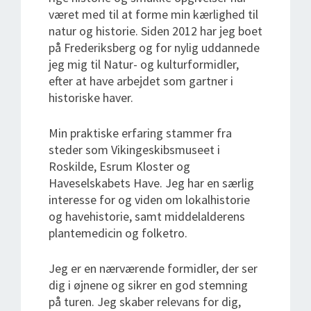
været med til at forme min kærlighed til
natur og historie. Siden 2012 har jeg boet
på Frederiksberg og for nylig uddannede
jeg mig til Natur- og kulturformidler,
efter at have arbejdet som gartner i
historiske haver.
Min praktiske erfaring stammer fra
steder som Vikingeskibsmuseet i
Roskilde, Esrum Kloster og
Haveselskabets Have. Jeg har en særlig
interesse for og viden om lokalhistorie
og havehistorie, samt middelalderens
plantemedicin og folketro.
Jeg er en nærværende formidler, der ser
dig i øjnene og sikrer en god stemning
på turen. Jeg skaber relevans for dig,