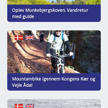
Oplev Munkebjergskoven. Vandretur
med guide
Mountainbike igennem Kongens Kær og
Vejle Ådal