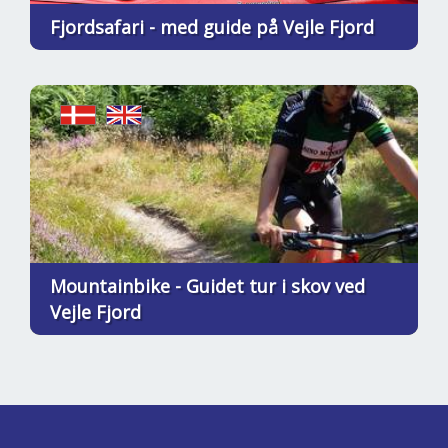
Fjordsafari - med guide på Vejle Fjord
Mountainbike - Guidet tur i skov ved
Vejle Fjord