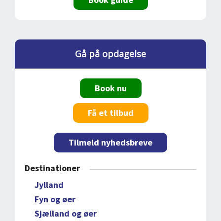
Gå på opdagelse
Book nu
Få et tilbud
Tilmeld nyhedsbreve
Destinationer
Jylland
Fyn og øer
Sjælland og øer