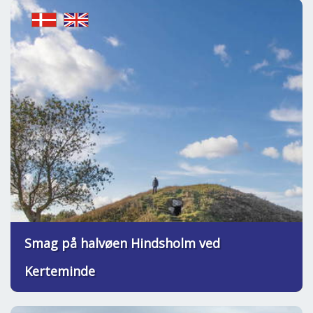
Smag på halvøen Hindsholm ved
Kerteminde