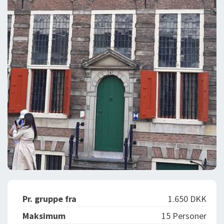
Pr. gruppe fra
1.650 DKK
Maksimum
15 Personer