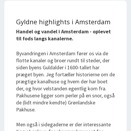
Gyldne highlights i Amsterdam
Handel og vandel i Amsterdam - oplevet
til fods langs kanalerne.
Byvandringen i Amsterdam fører os via de
flotte kanaler og broer rundt til steder, der
siden byens Guldalder i 1600-tallet har
præget byen. Jeg fortæller historierne om de
prægtige kanalhuse og hvem der har boet
der, og hvor velstanden egentlig kom fra.
Pakhusene ligger som perler på en snor, også
de (lidt mindre kendte) Grønlandske
Pakhuse.
Men også i sidegaderne er der interessante