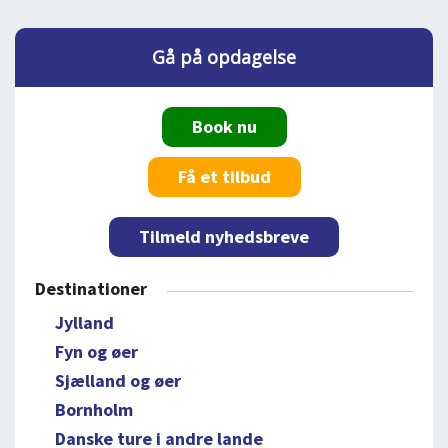
Gå på opdagelse
Book nu
Få et tilbud
Tilmeld nyhedsbreve
Destinationer
Jylland
Fyn og øer
Sjælland og øer
Bornholm
Danske ture i andre lande