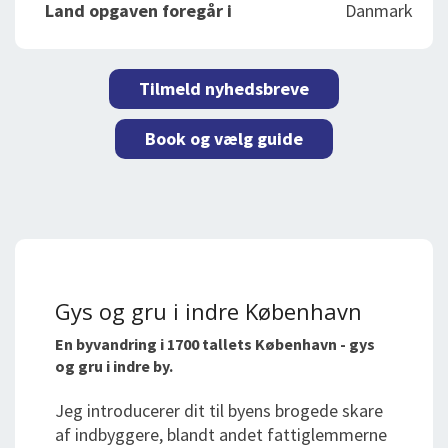
Land opgaven foregår i
Danmark
Tilmeld nyhedsbreve
Book og vælg guide
Gys og gru i indre København
En byvandring i 1700 tallets København - gys
og gru i indre by.
Jeg introducerer dit til byens brogede skare
af indbyggere, blandt andet fattiglemmerne