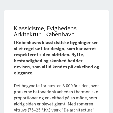
Klassicisme, Evighedens
Arkitektur i København
I Københavns klassicistiske bygninger ser
vi et regelsæt for design, som har været
respekteret siden oldtiden. Nytte,
bestandighed og skønhed hedder
devisen, som altid kendes på enkelhed og
elegance.
Det begyndte for næsten 3.000 år siden, hvor
grækerne betonede skønheden i harmoniske
proportioner og enkelthed på en måde, som
aldrig siden er blevet glemt. Med romeren
Vitruvs (75–25 f.Kr.) værk "De architectura"