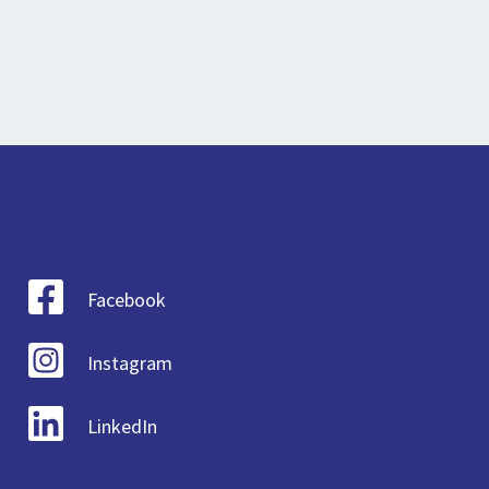
Facebook
Instagram
LinkedIn