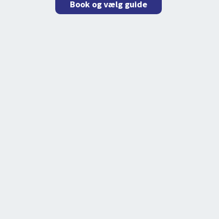
Book og vælg guide