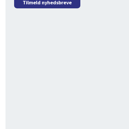
Tilmeld nyhedsbreve