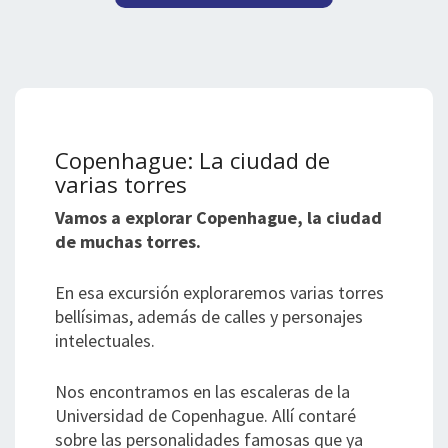
Copenhague: La ciudad de
varias torres
Vamos a explorar Copenhague, la ciudad
de muchas torres.
En esa excursión exploraremos varias torres
bellísimas, además de calles y personajes
intelectuales.
Nos encontramos en las escaleras de la
Universidad de Copenhague. Allí contaré
sobre las personalidades famosas que ya