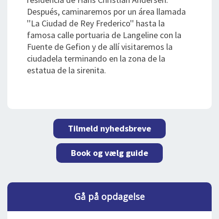
Después, caminaremos por un área llamada
''La Ciudad de Rey Frederico'' hasta la
famosa calle portuaria de Langeline con la
Fuente de Gefion y de allí visitaremos la
ciudadela terminando en la zona de la
estatua de la sirenita.
Tilmeld nyhedsbreve
Book og vælg guide
Gå på opdagelse