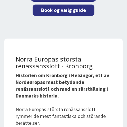
Book og vælg guide
Norra Europas största
renässansslott - Kronborg
Historien om Kronborg i Helsingör, ett av
Nordeuropas mest betydande
renässansslott och med en särställning i
Danmarks historia.
Norra Europas största renässansslott
rymmer de mest fantastiska och störande
berättelser.