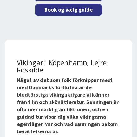
Book og vælg guide
Vikingar i Köpenhamn, Lejre,
Roskilde
Något av det som folk förknippar mest
med Danmarks förflutna är de
blodtörstiga vikingakrigare vi känner
från film och skönlitteratur. Sanningen är
ofta mer märklig än fiktionen, och en
guidad tur visar dig vilka vikingarna
egentligen var och vad sanningen bakom
berättelserna är.