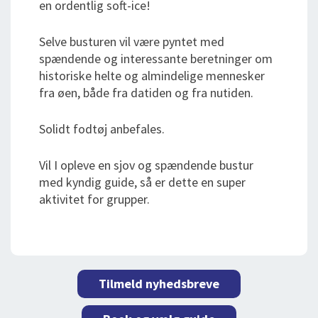
en ordentlig soft-ice!
Selve busturen vil være pyntet med
spændende og interessante beretninger om
historiske helte og almindelige mennesker
fra øen, både fra datiden og fra nutiden.
Solidt fodtøj anbefales.
Vil I opleve en sjov og spændende bustur
med kyndig guide, så er dette en super
aktivitet for grupper.
Tilmeld nyhedsbreve