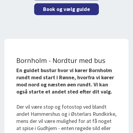
Book og vælg guide
Bornholm - Nordtur med bus
En guidet bustur hvor vi kører Bornholm
rundt med start i Rønne, hvorfra vi kører
mod nord og næsten øen rundt. Vi kan
også starte et andet sted efter dit valg.
Der vil være stop og fotostop ved blandt
andet Hammershus og i Østerlars Rundkirke,
mens der vil være mulighed for at få noget
at spise i Gudhjem - enten røgede sild eller