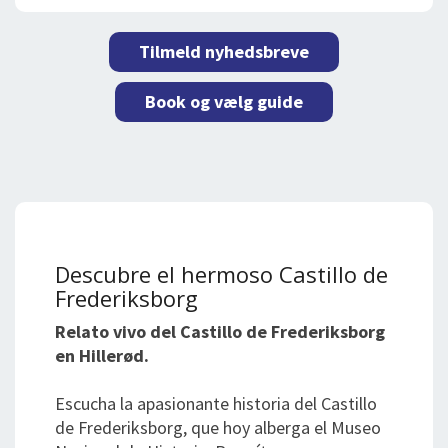
Tilmeld nyhedsbreve
Book og vælg guide
Descubre el hermoso Castillo de
Frederiksborg
Relato vivo del Castillo de Frederiksborg
en Hillerød.
Escucha la apasionante historia del Castillo
de Frederiksborg, que hoy alberga el Museo