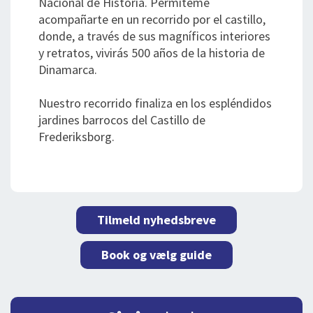
Nacional de Historia. Permíteme
acompañarte en un recorrido por el castillo,
donde, a través de sus magníficos interiores
y retratos, vivirás 500 años de la historia de
Dinamarca.
Nuestro recorrido finaliza en los espléndidos
jardines barrocos del Castillo de
Frederiksborg.
Tilmeld nyhedsbreve
Book og vælg guide