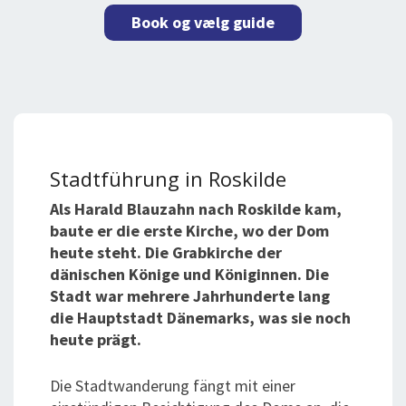
Book og vælg guide
Stadtführung in Roskilde
Als Harald Blauzahn nach Roskilde kam,
baute er die erste Kirche, wo der Dom
heute steht. Die Grabkirche der
dänischen Könige und Königinnen. Die
Stadt war mehrere Jahrhunderte lang
die Hauptstadt Dänemarks, was sie noch
heute prägt.
Die Stadtwanderung fängt mit einer