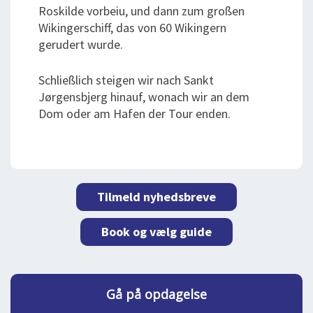
Roskilde vorbeiu, und dann zum großen
Wikingerschiff, das von 60 Wikingern
gerudert wurde.
Schließlich steigen wir nach Sankt
Jørgensbjerg hinauf, wonach wir an dem
Dom oder am Hafen der Tour enden.
Tilmeld nyhedsbreve
Book og vælg guide
Gå på opdagelse