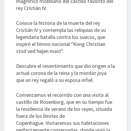
magnífico mobiliario del castillo favorito del
rey Cristián IV.
Conoce la historia de la muerte del rey
Cristián IV y contempla las reliquias de su
legendaria batalla contra los suecos, que
inspiró el himno nacional "Kong Christian
stod ved højen mast".
Descubre el resentimiento que dio origen a la
actual corona de la reina y la mordaz joya
que un rey regaló a su esposa infiel.
Comenzamos el recorrido con una visita al
castillo de Rosenborg, que en su tiempo fue
la residencia de verano de los reyes, situada
fuera de los límites de
Copenhague. Visitaremos sus habitaciones
perfectamente conservadas, donde vivió la