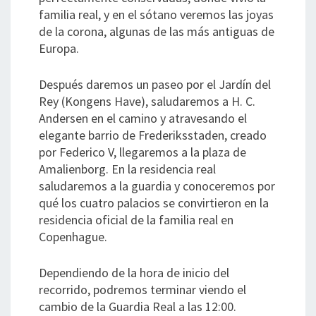
familia real, y en el sótano veremos las joyas
de la corona, algunas de las más antiguas de
Europa.
Después daremos un paseo por el Jardín del
Rey (Kongens Have), saludaremos a H. C.
Andersen en el camino y atravesando el
elegante barrio de Frederiksstaden, creado
por Federico V, llegaremos a la plaza de
Amalienborg. En la residencia real
saludaremos a la guardia y conoceremos por
qué los cuatro palacios se convirtieron en la
residencia oficial de la familia real en
Copenhague.
Dependiendo de la hora de inicio del
recorrido, podremos terminar viendo el
cambio de la Guardia Real a las 12:00.