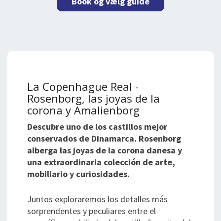
Book og vælg guide
La Copenhague Real -
Rosenborg, las joyas de la
corona y Amalienborg
Descubre uno de los castillos mejor
conservados de Dinamarca. Rosenborg
alberga las joyas de la corona danesa y
una extraordinaria colección de arte,
mobiliario y curiosidades.
Juntos exploraremos los detalles más
sorprendentes y peculiares entre el