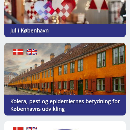
Jul i København
Kolera, pest og epidemiernes betydning for
Københavns udvikling