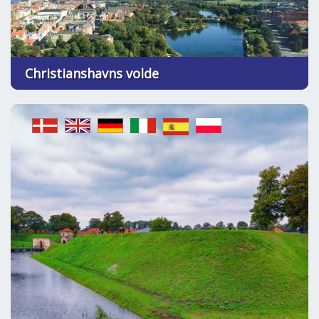
Christianshavns volde