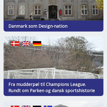
Danmark som Design-nation
Fra mudderpøl til Champions League.
Rundt om Parken og dansk sportshistorie