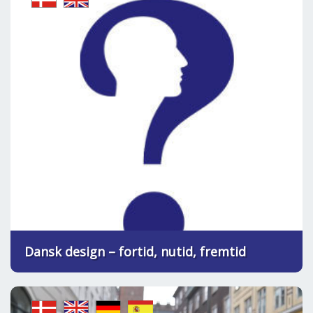
Dansk design – fortid, nutid, fremtid