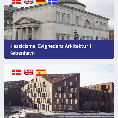
Klassicisme, Evighedens Arkitektur i
København