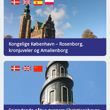
Kongelige København – Rosenborg,
kronjuveler og Amalienborg