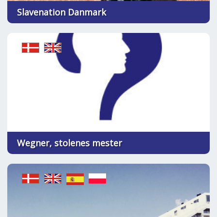
Slavenation Danmark
Wegner, stolenes mester