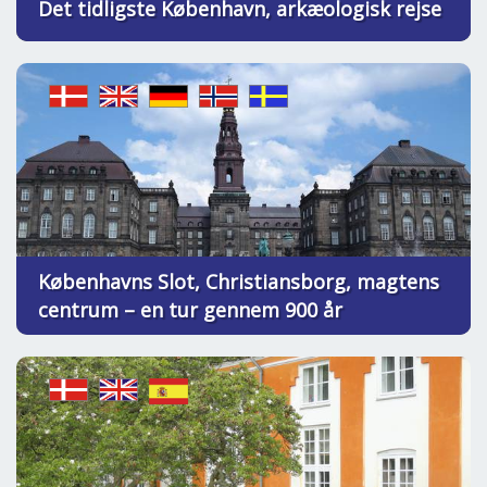
Det tidligste København, arkæologisk rejse
Københavns Slot, Christiansborg, magtens
centrum – en tur gennem 900 år