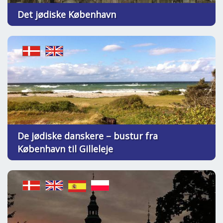
Det jødiske København
De jødiske danskere – bustur fra
København til Gilleleje