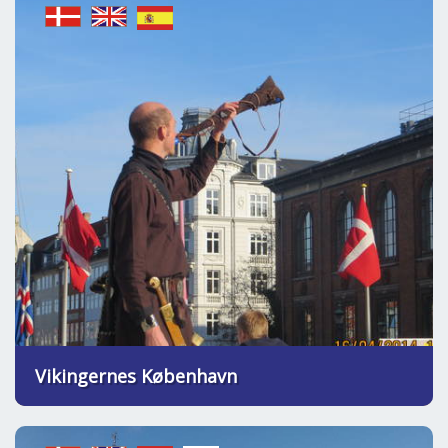
Vikingernes København