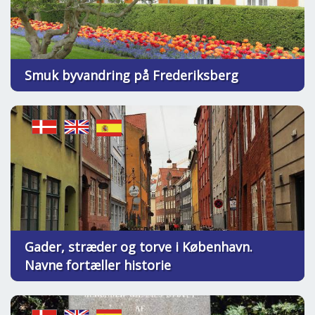
Smuk byvandring på Frederiksberg
Gader, stræder og torve i København.
Navne fortæller historie