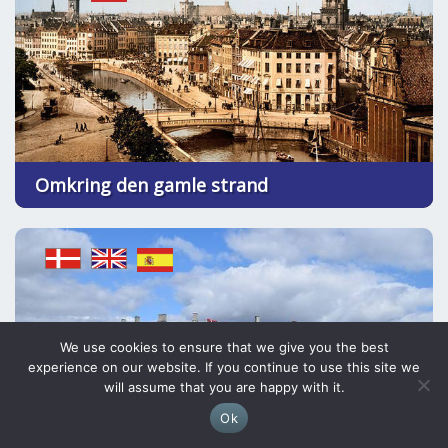
Omkring den gamle strand
We use cookies to ensure that we give you the best
experience on our website. If you continue to use this site we
will assume that you are happy with it.
Ok