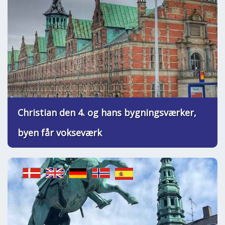
Christian den 4. og hans bygningsværker,
byen får vokseværk