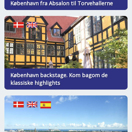
København fra Absalon til Torvehallerne
København backstage. Kom bagom de
klassiske highlights