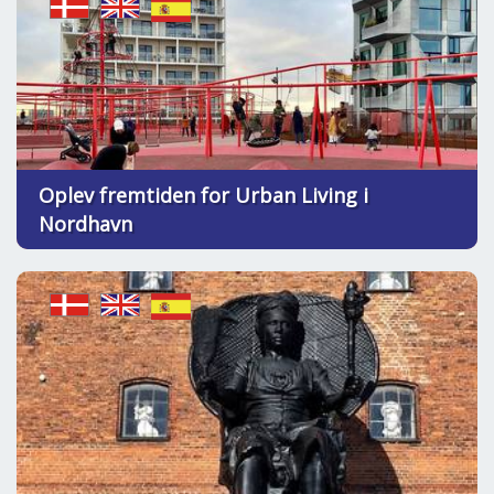
Oplev fremtiden for Urban Living i
Nordhavn