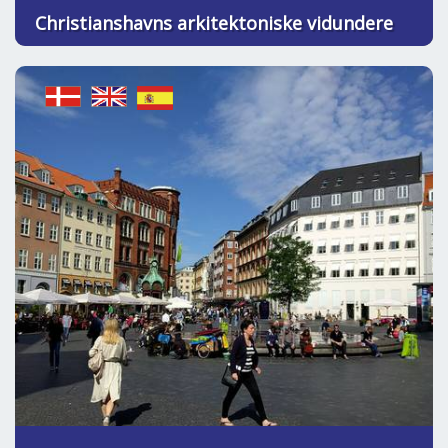
Christianshavns arkitektoniske vidundere