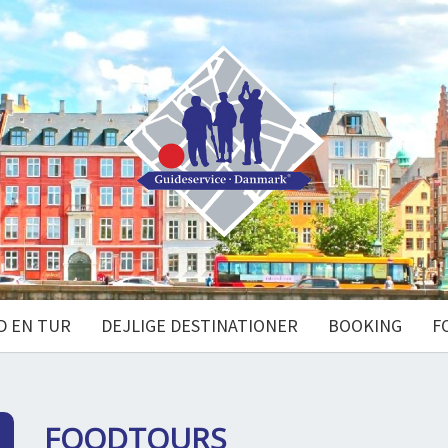
D EN TUR
DEJLIGE DESTINATIONER
BOOKING
F
FOODTOURS