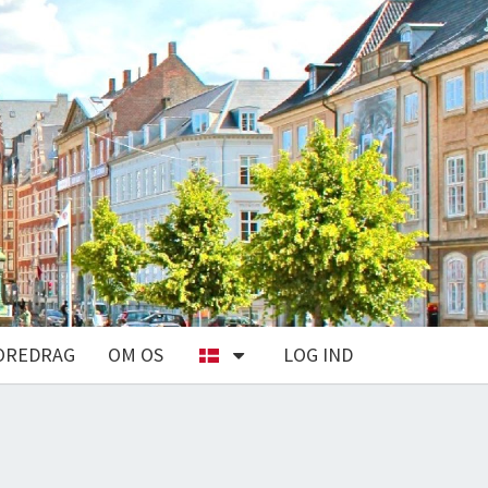
OREDRAG
OM OS
LOG IND