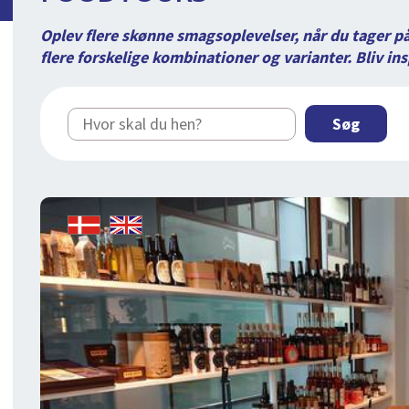
Oplev flere skønne smagsoplevelser, når du tager p
flere forskelige kombinationer og varianter. Bliv ins
Søg