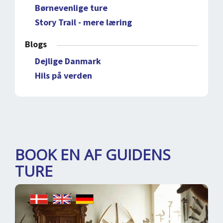
Børnevenlige ture
Story Trail - mere læring
Blogs
Dejlige Danmark
Hils på verden
BOOK EN AF GUIDENS
TURE