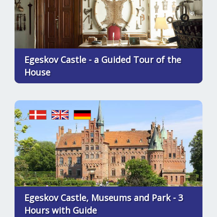
Egeskov Castle - a Guided Tour of the
House
Egeskov Castle, Museums and Park - 3
Hours with Guide