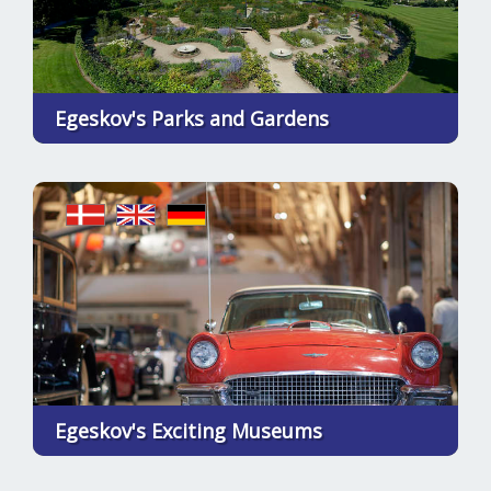
Egeskov's Parks and Gardens
Egeskov's Exciting Museums