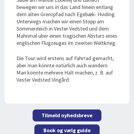
bewegen wir uns in das Land hinein entlang
dem alten Grenzpfad nach Egebæk- Hviding.
Unterwegs machen wir einen Stopp am
Sommerdeich in Vester Vedsted und dem
Mahnmal über einen tragischen Absturz eines
englischen Flugzeuges im zweiten Weltkrieg.
Die Tour wird erstens auf Fahrrad gemacht,
aber man könnte natürlich auch wandern.
Man könnte mehrere Halt machen, z. B. auf
Vester Vedsted Vingård.
Tilmeld nyhedsbreve
Book og vælg guide