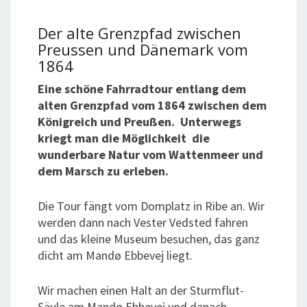
Der alte Grenzpfad zwischen
Preussen und Dänemark vom
1864
Eine schöne Fahrradtour entlang dem
alten Grenzpfad vom 1864 zwischen dem
Königreich und Preußen. Unterwegs
kriegt man die Möglichkeit die
wunderbare Natur vom Wattenmeer und
dem Marsch zu erleben.
Die Tour fängt vom Domplatz in Ribe an. Wir
werden dann nach Vester Vedsted fahren
und das kleine Museum besuchen, das ganz
dicht am Mandø Ebbevej liegt.
Wir machen einen Halt an der Sturmflut-
Säule am Mandø Ebbevej und danach