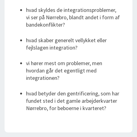
hvad skyldes de integrationsproblemer,
vi ser på Nørrebro, blandt andet i form af
bandekonflikter?
hvad skaber generelt vellykket eller
fejlslagen integration?
vi hører mest om problemer, men
hvordan går det egentligt med
integrationen?
hvad betyder den gentrificering, som har
fundet sted i det gamle arbejderkvarter
Nørrebro, for beboerne i kvarteret?