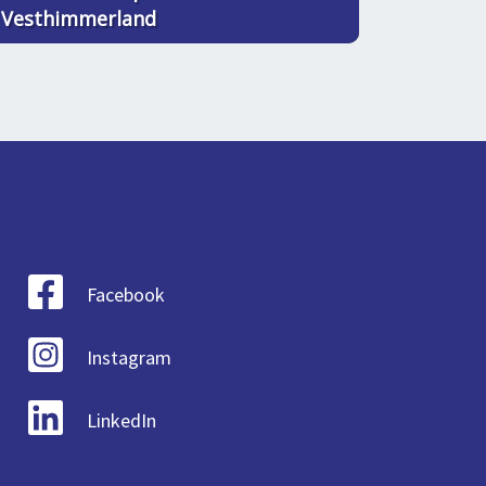
Vesthimmerland
Facebook
Instagram
LinkedIn