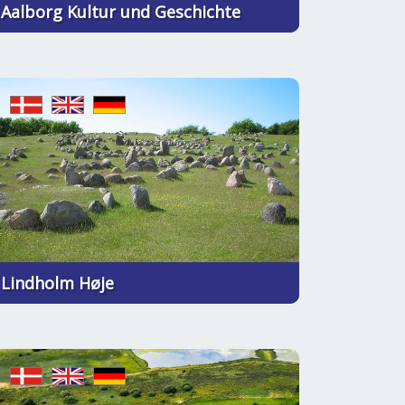
Aalborg Kultur und Geschichte
Lindholm Høje