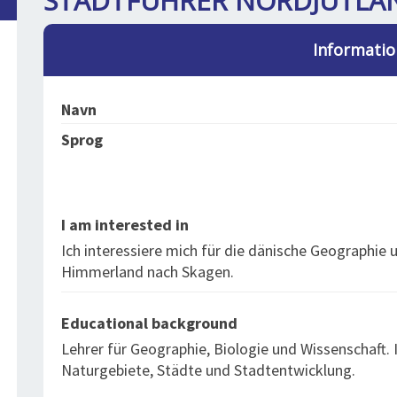
STADTFÜHRER NORDJÜTLAN
Informatio
Navn
Sprog
I am interested in
Ich interessiere mich für die dänische Geographie 
Himmerland nach Skagen.
Educational background
Lehrer für Geographie, Biologie und Wissenschaft.
Naturgebiete, Städte und Stadtentwicklung.