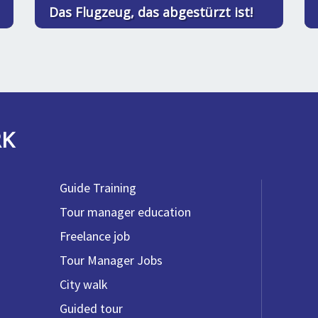
Das Flugzeug, das abgestürzt ist!
RK
Guide Training
Tour manager education
Freelance job
Tour Manager Jobs
City walk
Guided tour