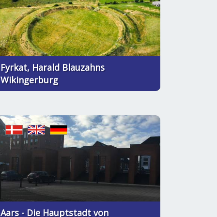
Fyrkat, Harald Blauzahns
Wikingerburg
Aars - Die Hauptstadt von