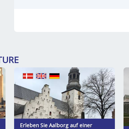
TURE
Erleben Sie Aalborg auf einer