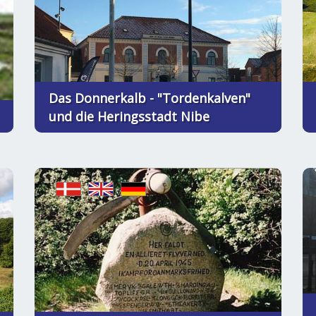
Das Donnerkalb - "Tordenkalven"
und die Heringsstadt Nibe