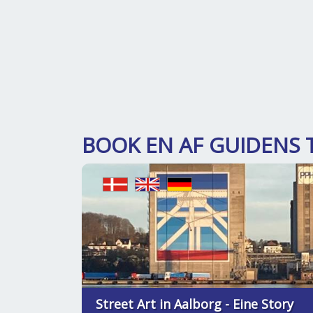
BOOK EN AF GUIDENS 
Street Art in Aalborg - Eine Story