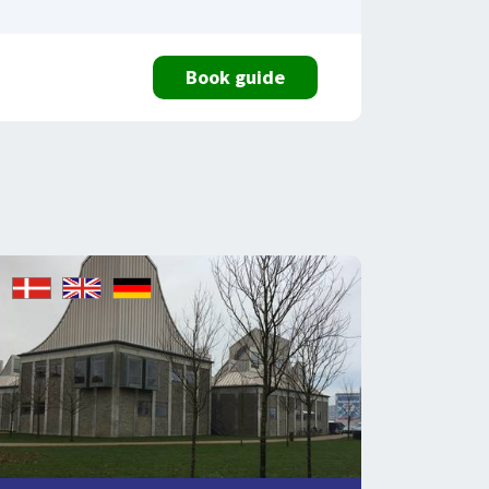
Book guide