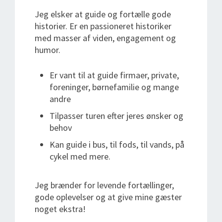
Jeg elsker at guide og fortælle gode
historier. Er en passioneret historiker
med masser af viden, engagement og
humor.
Er vant til at guide firmaer, private,
foreninger, børnefamilie og mange
andre
Tilpasser turen efter jeres ønsker og
behov
Kan guide i bus, til fods, til vands, på
cykel med mere.
Jeg brænder for levende fortællinger,
gode oplevelser og at give mine gæster
noget ekstra!