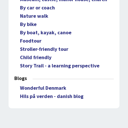
By car or coach
Nature walk
By bike
By boat, kayak, canoe
Foodtour
Stroller-friendly tour
Child friendly
Story Trail - a learning perspective
Blogs
Wonderful Denmark
Hils på verden - danish blog