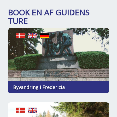
BOOK EN AF GUIDENS
TURE
Byvandring i Fredericia