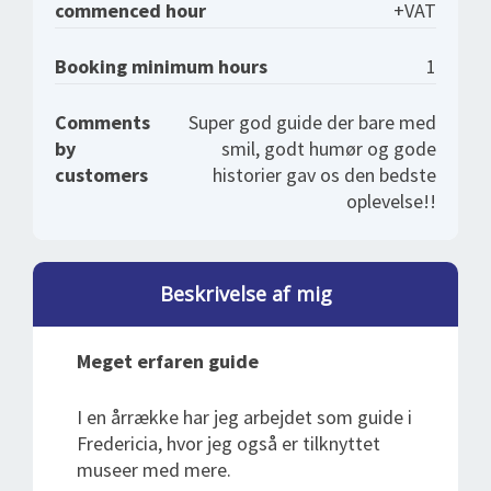
commenced hour
+VAT
Booking minimum hours
1
Comments
Super god guide der bare med
by
smil, godt humør og gode
customers
historier gav os den bedste
oplevelse!!
Beskrivelse af mig
Meget erfaren guide
I en årrække har jeg arbejdet som guide i
Fredericia, hvor jeg også er tilknyttet
museer med mere.