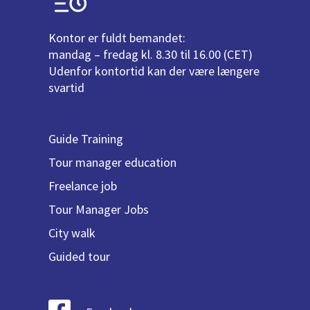
Kontor er fuldt bemandet:
mandag – fredag kl. 8.30 til 16.00 (CET)
Udenfor kontortid kan der være længere
svartid
Guide Training
Tour manager education
Freelance job
Tour Manager Jobs
City walk
Guided tour