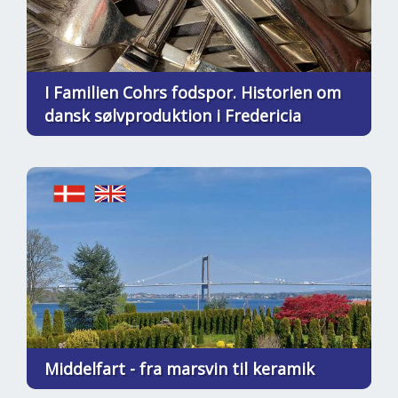
I Familien Cohrs fodspor. Historien om
dansk sølvproduktion i Fredericia
Middelfart - fra marsvin til keramik