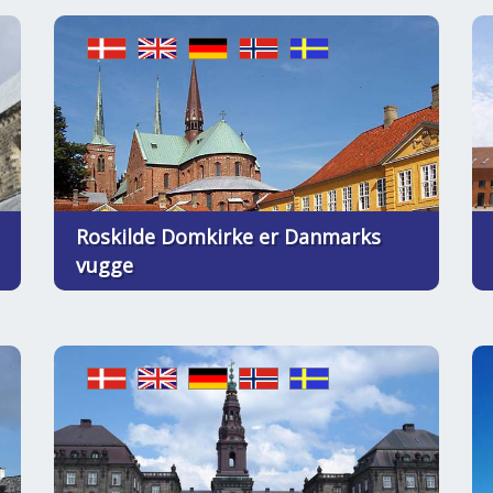
Roskilde Domkirke er Danmarks
vugge