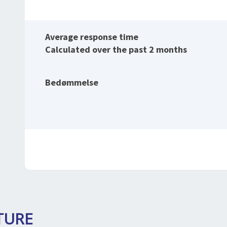
Average response time
Calculated over the past 2 months
Bedømmelse
TURE