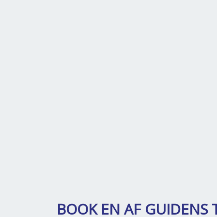
BOOK EN AF GUIDENS 