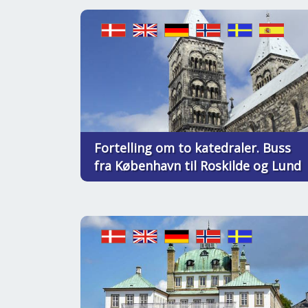
Fortelling om to katedraler. Buss
fra København til Roskilde og Lund