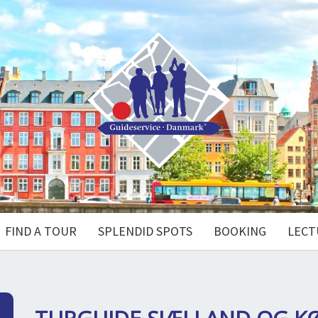
FIND A TOUR
SPLENDID SPOTS
BOOKING
LECT