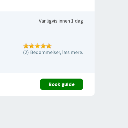
Vanligvis innen 1 dag
(2) Bedømmelser, læs mere.
Book guide