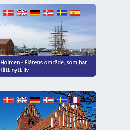
Holmen - Flåtens område, som har
fått nytt liv