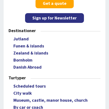
Get a quote
Sign up for Newsletter
Destinationer
Jutland
Funen & islands
Zealand & islands
Bornholm
Danish Abroad
Turtyper
Scheduled tours
City walk
Museum, castle, manor house, church
By car or coach