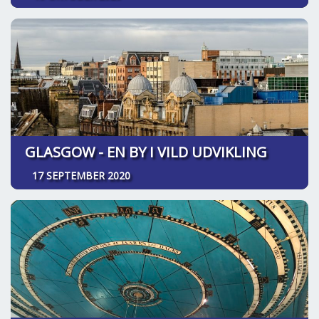
GLASGOW - EN BY I VILD UDVIKLING
17 SEPTEMBER 2020