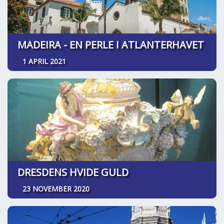
MADEIRA - EN PERLE I ATLANTERHAVET
1 APRIL 2021
DRESDENS HVIDE GULD
23 NOVEMBER 2020