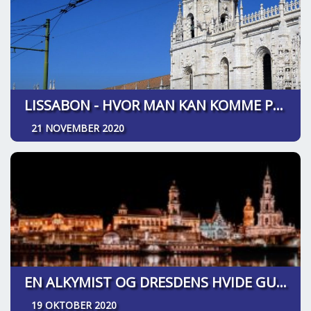
LISSABON - HVOR MAN KAN KOMME PÅ OPDAGELSESREJSE
21 NOVEMBER 2020
EN ALKYMIST OG DRESDENS HVIDE GULD
19 OKTOBER 2020