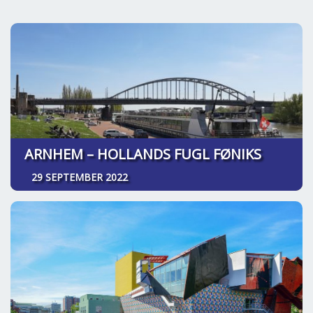
ARNHEM – HOLLANDS FUGL FØNIKS
29 SEPTEMBER 2022