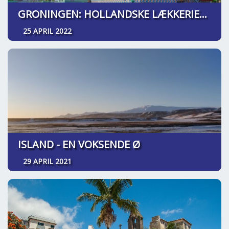
GRONINGEN: HOLLANDSKE LÆKKERIER - LIGE OM HJØRNET
25 APRIL 2022
ISLAND - EN VOKSENDE Ø
29 APRIL 2021